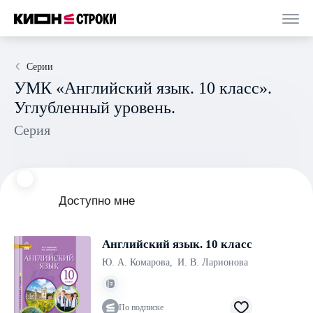
Серии
УМК «Английский язык. 10 класс».
Углубленный уровень.
Серия
Доступно мне
Английский язык. 10 класс
Ю. А. Комарова
,
И. В. Ларионова
По подписке