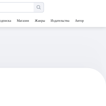
одписка
Магазин
Жанры
Издательства
Авторы