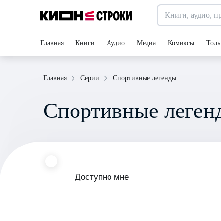
Главная
Книги
Аудио
Медиа
Комиксы
Толь
Спортивные легенды
Главная
Серии
Спортивные леген
Доступно мне