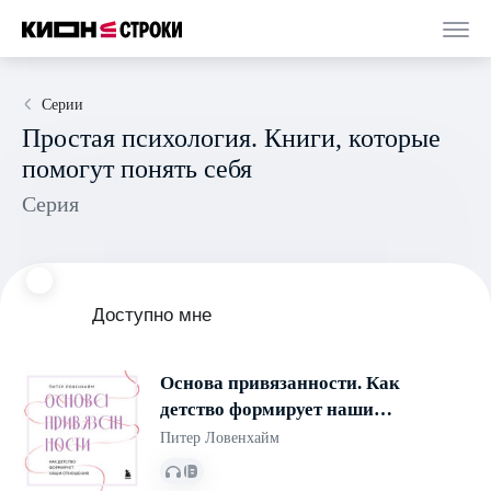
Серии
Простая психология. Книги, которые
помогут понять себя
Серия
Доступно мне
Основа привязанности. Как
детство формирует наши
отношения
Питер Ловенхайм