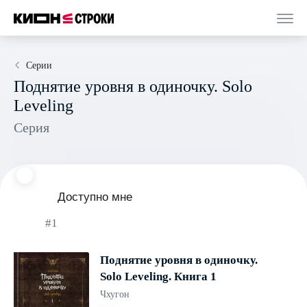
Серии
Поднятие уровня в одиночку. Solo
Leveling
Серия
Доступно мне
#1
Поднятие уровня в одиночку.
Solo Leveling. Книга 1
Чхугон