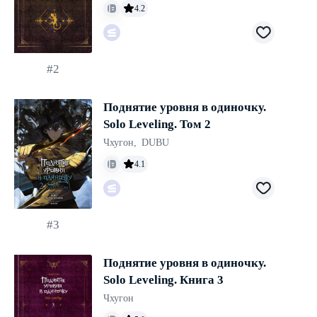
4.2
#2
Поднятие уровня в одиночку.
Solo Leveling. Том 2
Чхугон
,
DUBU
4.1
#3
Поднятие уровня в одиночку.
Solo Leveling. Книга 3
Чхугон