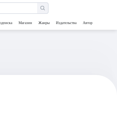
одписка
Магазин
Жанры
Издательства
Авторы