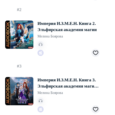
#2
Империя И.З.М.Е.Н. Книга 2.
Эльфирская академия магии
Мелина Боярова
#3
Империя И.З.М.Е.Н. Книга 3.
Эльфирская академия магии
2
Мелина Боярова