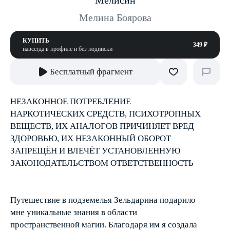
Мелисин
Мелина Боярова
КУПИТЬ
349 ₽
навсегда в профиле и без подписки
Бесплатный фрагмент
НЕЗАКОННОЕ ПОТРЕБЛЕНИЕ
НАРКОТИЧЕСКИХ СРЕДСТВ, ПСИХОТРОПНЫХ
ВЕЩЕСТВ, ИХ АНАЛОГОВ ПРИЧИНЯЕТ ВРЕД
ЗДОРОВЬЮ, ИХ НЕЗАКОННЫЙ ОБОРОТ
ЗАПРЕЩЁН И ВЛЕЧЁТ УСТАНОВЛЕННУЮ
ЗАКОНОДАТЕЛЬСТВОМ ОТВЕТСТВЕННОСТЬ
Путешествие в подземелья Зельдарина подарило
мне уникальные знания в области
пространственной магии. Благодаря им я создала