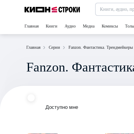
Главная
Книги
Аудио
Медиа
Комиксы
Толь
Fanzon. Фантастика. Трендмейкеры
Главная
Серии
Fanzon. Фантастик
Доступно мне