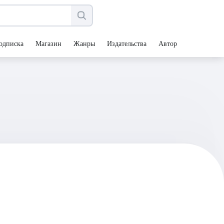
одписка
Магазин
Жанры
Издательства
Авторы