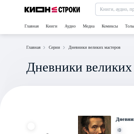
Главная
Книги
Аудио
Медиа
Комиксы
Толь
Дневники великих мастеров
Главная
Серии
Дневники великих
Дневни