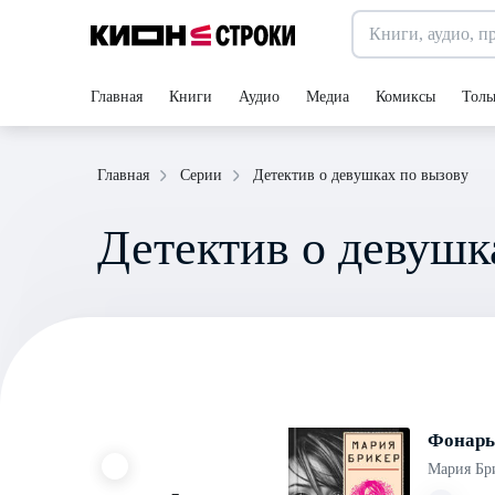
Главная
Книги
Аудио
Медиа
Комиксы
Толь
Детектив о девушках по вызову
Главная
Серии
Детектив о девушк
Фонарь
Мария Бр