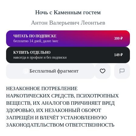
Ночь с Каменным гостем
Антон Валерьевич Леонтьев
ЧИТАТЬ ПО ПОДПИСКЕ
399 ₽
бесплатно 14 дней, далее /мес
КУПИТЬ ОТДЕЛЬНО
149 ₽
навсегда в профиле и без подписки
Бесплатный фрагмент
НЕЗАКОННОЕ ПОТРЕБЛЕНИЕ
НАРКОТИЧЕСКИХ СРЕДСТВ, ПСИХОТРОПНЫХ
ВЕЩЕСТВ, ИХ АНАЛОГОВ ПРИЧИНЯЕТ ВРЕД
ЗДОРОВЬЮ, ИХ НЕЗАКОННЫЙ ОБОРОТ
ЗАПРЕЩЁН И ВЛЕЧЁТ УСТАНОВЛЕННУЮ
ЗАКОНОДАТЕЛЬСТВОМ ОТВЕТСТВЕННОСТЬ