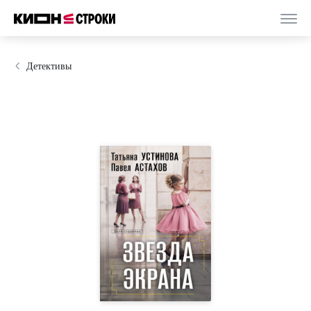
Детективы