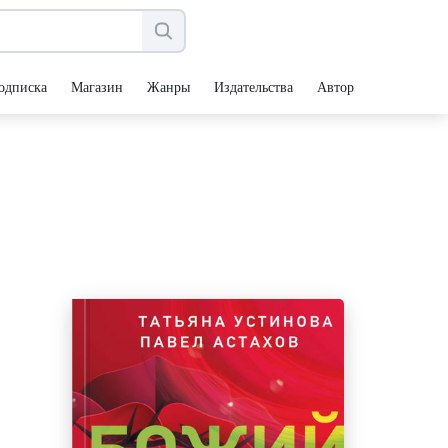
одписка
Магазин
Жанры
Издательства
Авторы