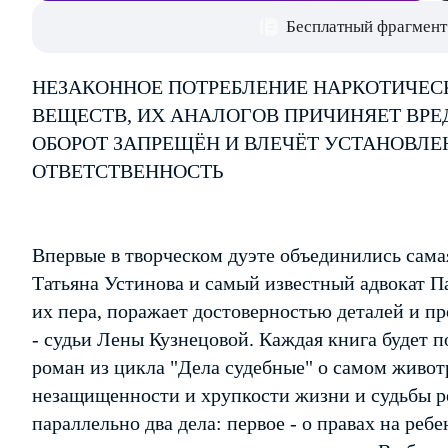
Бесплатный фрагмент
НЕЗАКОННОЕ ПОТРЕБЛЕНИЕ НАРКОТИЧЕС
ВЕЩЕСТВ, ИХ АНАЛОГОВ ПРИЧИНЯЕТ ВРЕ
ОБОРОТ ЗАПРЕЩЁН И ВЛЕЧЁТ УСТАНОВЛ
ОТВЕТСТВЕННОСТЬ
Впервые в творческом дуэте объединились сама
Татьяна Устинова и самый известный адвокат П
их пера, поражает достоверностью деталей и п
- судьи Лены Кузнецовой. Каждая книга будет 
роман из цикла "Дела судебные" о самом живо
незащищенности и хрупкости жизни и судьбы ре
параллельно два дела: первое - о правах на ре