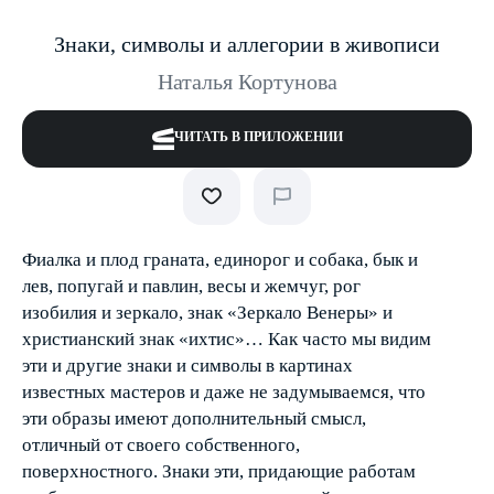
Знаки, символы и аллегории в живописи
Наталья Кортунова
ЧИТАТЬ В ПРИЛОЖЕНИИ
Фиалка и плод граната, единорог и собака, бык и
лев, попугай и павлин, весы и жемчуг, рог
изобилия и зеркало, знак «Зеркало Венеры» и
христианский знак «ихтис»… Как часто мы видим
эти и другие знаки и символы в картинах
известных мастеров и даже не задумываемся, что
эти образы имеют дополнительный смысл,
отличный от своего собственного,
поверхностного. Знаки эти, придающие работам