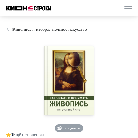
Живопись и изобразительное искусство
По подписке
0
Ещё нет оценок