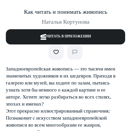
Как читать и понимать живопись
Наталья Кортунова
ЧИТАТЬ В ПРИЛОЖЕНИИ
Западноевропейская живопись — это тысячи имен
знаменитых художников и их шедевров. Приходя в
галерею или музей, вы ходите по залам, пытаясь
узнать хотя бы немного о каждой картине и ее
авторе. Хотите легко разбираться во всех стилях,
эпохах и именах?
Этот прекрасно иллюстрированный справочник:
Познакомит с искусством западноевропейской
живописи во всем многообразии ее жанров,