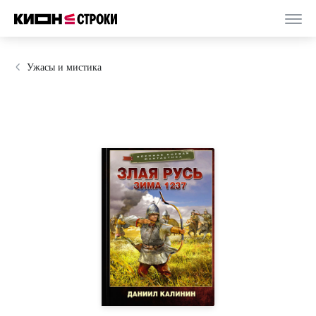
Ужасы и мистика