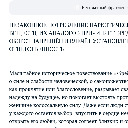
Бесплатный фрагмент
НЕЗАКОННОЕ ПОТРЕБЛЕНИЕ НАРКОТИЧЕС
ВЕЩЕСТВ, ИХ АНАЛОГОВ ПРИЧИНЯЕТ ВРЕ
ОБОРОТ ЗАПРЕЩЁН И ВЛЕЧЁТ УСТАНОВЛ
ОТВЕТСТВЕННОСТЬ
Масштабное историческое повествование «Жре
о силе и слабости человеческой, о самопожерт
как проклятие или благословение, разрывает с
надежду на будущее, но помогает выстоять прот
женщине колоссальную силу. Даже если люди с
у каждого остается выбор: впустить в сердце не
открыть его любви, которая согреет близких и 