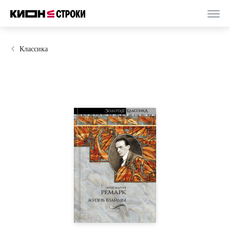
Классика