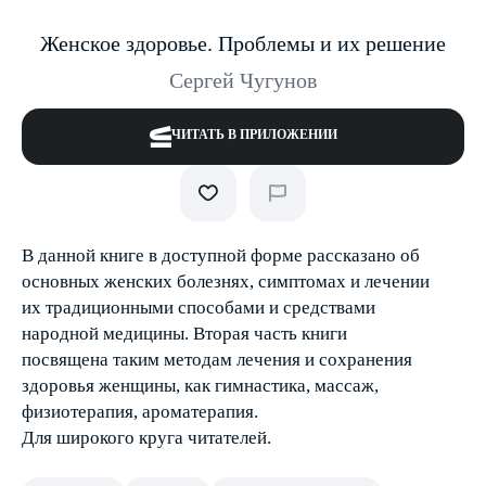
Женское здоровье. Проблемы и их решение
Сергей Чугунов
ЧИТАТЬ В ПРИЛОЖЕНИИ
В данной книге в доступной форме рассказано об
основных женских болезнях, симптомах и лечении
их традиционными способами и средствами
народной медицины. Вторая часть книги
посвящена таким методам лечения и сохранения
здоровья женщины, как гимнастика, массаж,
физиотерапия, ароматерапия.
Для широкого круга читателей.