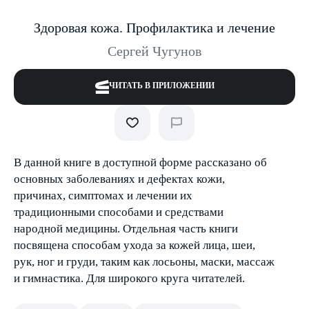
Здоровая кожа. Профилактика и лечение
Сергей Чугунов
ЧИТАТЬ В ПРИЛОЖЕНИИ
В данной книге в доступной форме рассказано об
основных заболеваниях и дефектах кожи,
причинах, симптомах и лечении их
традиционными способами и средствами
народной медицины. Отдельная часть книги
посвящена способам ухода за кожей лица, шеи,
рук, ног и груди, таким как лосьоны, маски, массаж
и гимнастика. Для широкого круга читателей.