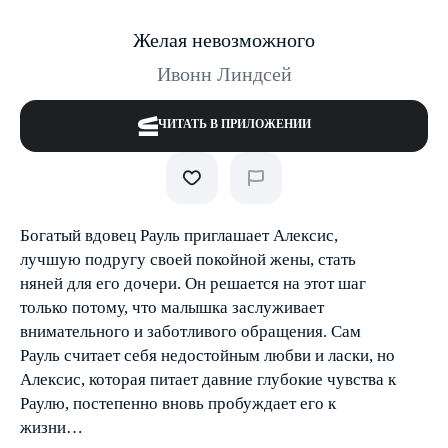
Желая невозможного
Ивонн Линдсей
ЧИТАТЬ В ПРИЛОЖЕНИИ
Богатый вдовец Рауль приглашает Алексис,
лучшую подругу своей покойной жены, стать
няней для его дочери. Он решается на этот шаг
только потому, что малышка заслуживает
внимательного и заботливого обращения. Сам
Рауль считает себя недостойным любви и ласки, но
Алексис, которая питает давние глубокие чувства к
Раулю, постепенно вновь пробуждает его к
жизни…