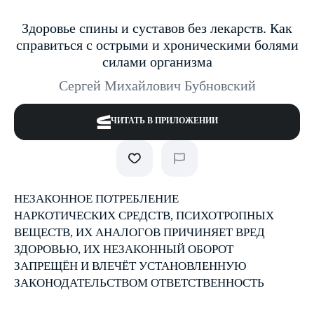
Здоровье спины и суставов без лекарств. Как
справиться с острыми и хроническими болями
силами организма
Сергей Михайлович Бубновский
ЧИТАТЬ В ПРИЛОЖЕНИИ
НЕЗАКОННОЕ ПОТРЕБЛЕНИЕ
НАРКОТИЧЕСКИХ СРЕДСТВ, ПСИХОТРОПНЫХ
ВЕЩЕСТВ, ИХ АНАЛОГОВ ПРИЧИНЯЕТ ВРЕД
ЗДОРОВЬЮ, ИХ НЕЗАКОННЫЙ ОБОРОТ
ЗАПРЕЩЁН И ВЛЕЧЁТ УСТАНОВЛЕННУЮ
ЗАКОНОДАТЕЛЬСТВОМ ОТВЕТСТВЕННОСТЬ