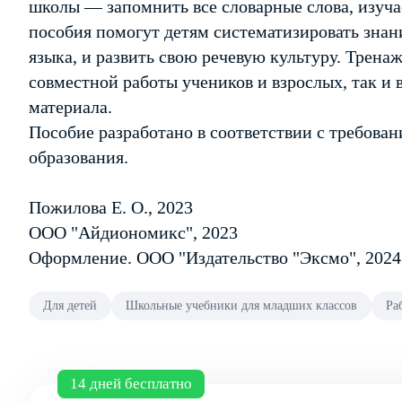
школы — запомнить все словарные слова, изуча
пособия помогут детям систематизировать знан
языка, и развить свою речевую культуру. Трена
совместной работы учеников и взрослых, так и 
материала.
Пособие разработано в соответствии с требов
образования.
Пожилова Е. О., 2023
ООО "Айдиономикс", 2023
Оформление. ООО "Издательство "Эксмо", 2024
Для детей
Школьные учебники для младших классов
Ра
14 дней бесплатно