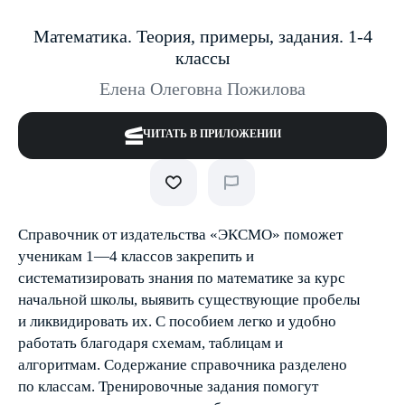
Математика. Теория, примеры, задания. 1-4
классы
Елена Олеговна Пожилова
ЧИТАТЬ В ПРИЛОЖЕНИИ
Справочник от издательства «ЭКСМО» поможет
ученикам 1—4 классов закрепить и
систематизировать знания по математике за курс
начальной школы, выявить существующие пробелы
и ликвидировать их. С пособием легко и удобно
работать благодаря схемам, таблицам и
алгоритмам. Содержание справочника разделено
по классам. Тренировочные задания помогут