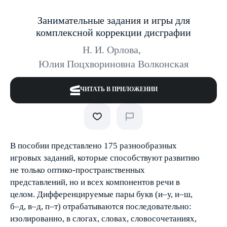
Занимательные задания и игры для
комплексной коррекции дисграфии
Н. И. Орлова
,
Юлия Поцхвориновна Волконская
ЧИТАТЬ В ПРИЛОЖЕНИИ
В пособии представлено 175 разнообразных
игровых заданий, которые способствуют развитию
не только оптико-пространственных
представлений, но и всех компонентов речи в
целом. Дифференцируемые пары букв (и–у, и–ш,
б–д, в–д, п–т) отрабатываются последовательно:
изолированно, в слогах, словах, словосочетаниях,