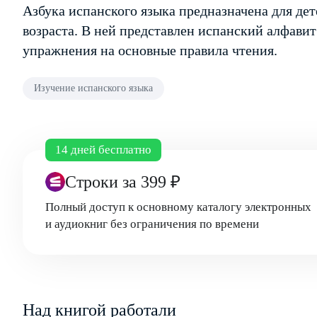
Азбука испанского языка предназначена для де
возраста. В ней представлен испанский алфавит
упражнения на основные правила чтения.
Изучение испанского языка
14 дней бесплатно
Строки
за 399 ₽
Полный доступ к основному каталогу электронных
и аудиокниг без ограничения по времени
Над книгой работали