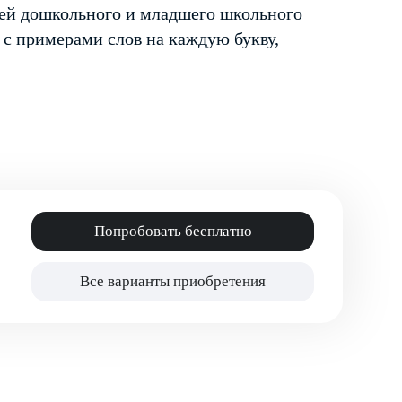
тей дошкольного и младшего школьного
 с примерами слов на каждую букву,
Попробовать бесплатно
Все варианты приобретения