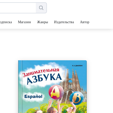
одписка
Магазин
Жанры
Издательства
Авторы