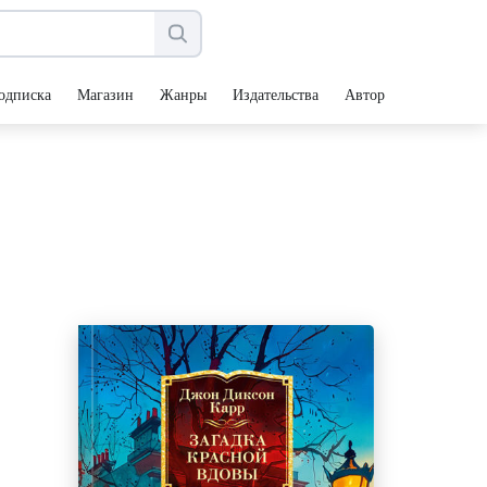
одписка
Магазин
Жанры
Издательства
Авторы