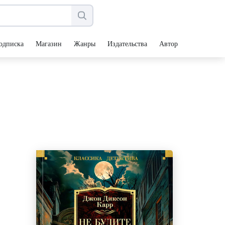
одписка
Магазин
Жанры
Издательства
Авторы