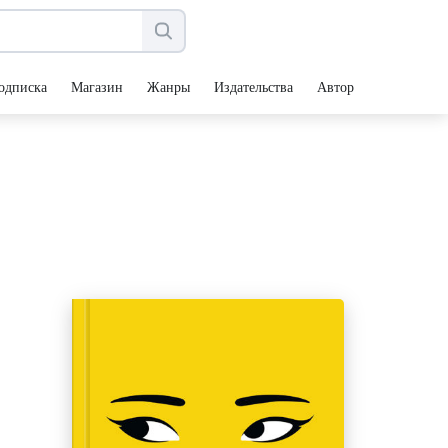
одписка
Магазин
Жанры
Издательства
Авторы