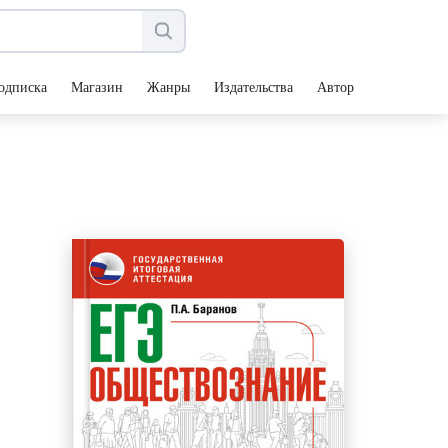
одписка
Магазин
Жанры
Издательства
Авторы