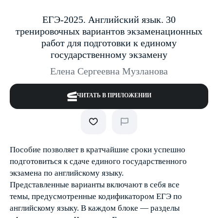
ЕГЭ-2025. Английский язык. 30
тренировочных вариантов экзаменационных
работ для подготовки к единому
государственному экзамену
Елена Сергеевна Музланова
ЧИТАТЬ В ПРИЛОЖЕНИИ
Пособие позволяет в кратчайшие сроки успешно
подготовиться к сдаче единого государственного
экзамена по английскому языку.
Представленные варианты включают в себя все
темы, предусмотренные кодификатором ЕГЭ по
английскому языку. В каждом блоке — разделы