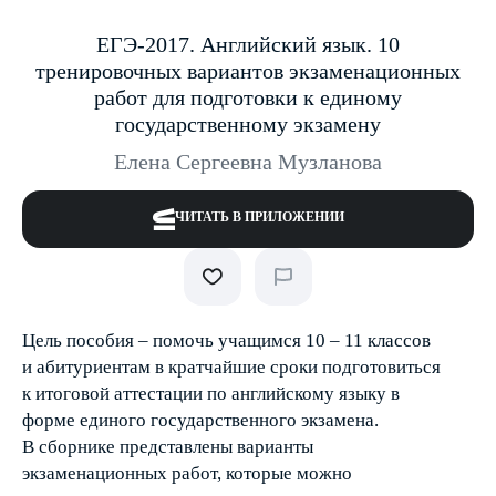
ЕГЭ-2017. Английский язык. 10
тренировочных вариантов экзаменационных
работ для подготовки к единому
государственному экзамену
Елена Сергеевна Музланова
ЧИТАТЬ В ПРИЛОЖЕНИИ
Цель пособия – помочь учащимся 10 – 11 классов
и абитуриентам в кратчайшие сроки подготовиться
к итоговой аттестации по английскому языку в
форме единого государственного экзамена.
В сборнике представлены варианты
экзаменационных работ, которые можно