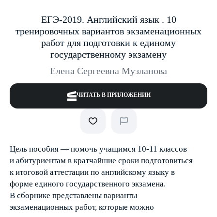
ЕГЭ-2019. Английский язык . 10
тренировочных вариантов экзаменационных
работ для подготовки к единому
государственному экзамену
Елена Сергеевна Музланова
ЧИТАТЬ В ПРИЛОЖЕНИИ
Цель пособия — помочь учащимся 10-11 классов
и абитуриентам в кратчайшие сроки подготовиться
к итоговой аттестации по английскому языку в
форме единого государственного экзамена.
В сборнике представлены варианты
экзаменационных работ, которые можно