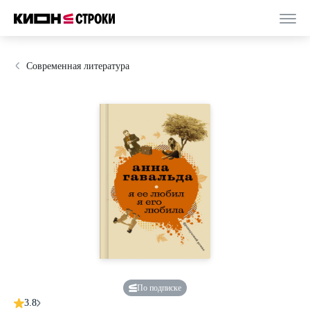
Современная литература
По подписке
3.8