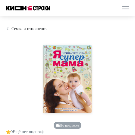
Семья и отношения
По подписке
0
Ещё нет оценок