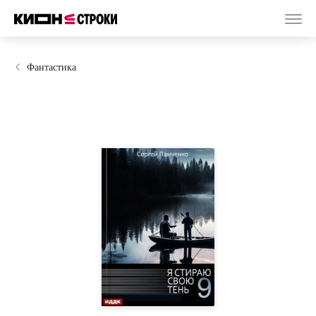
Фантастика