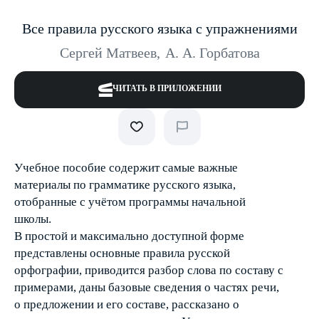
Все правила русского языка с упражнениями
Сергей Матвеев
,
А. А. Горбатова
ЧИТАТЬ В ПРИЛОЖЕНИИ
Учебное пособие содержит самые важные
материалы по грамматике русского языка,
отобранные с учётом программы начальной
школы.
В простой и максимально доступной форме
представлены основные правила русской
орфографии, приводится разбор слова по составу с
примерами, даны базовые сведения о частях речи,
о предложении и его составе, рассказано о