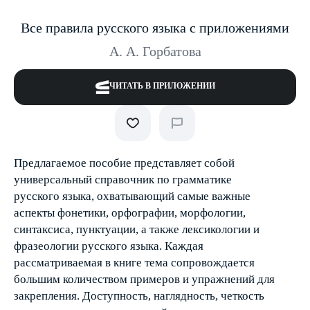
Все правила русского языка с приложениями
А. А. Горбатова
ЧИТАТЬ В ПРИЛОЖЕНИИ
Предлагаемое пособие представляет собой
универсальный справочник по грамматике
русского языка, охватывающий самые важные
аспекты фонетики, орфографии, морфологии,
синтаксиса, пунктуации, а также лексикологии и
фразеологии русского языка. Каждая
рассматриваемая в книге тема сопровождается
большим количеством примеров и упражнений для
закрепления. Доступность, наглядность, четкость