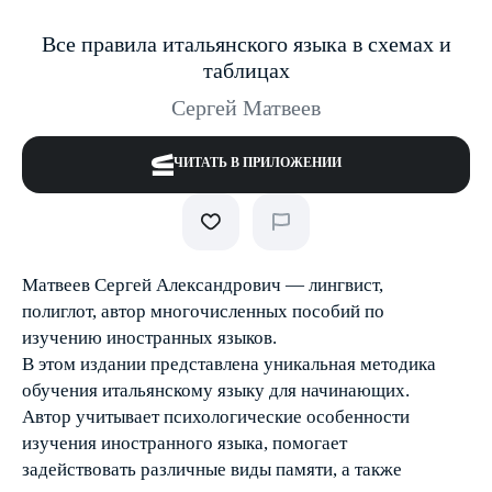
Все правила итальянского языка в схемах и
таблицах
Сергей Матвеев
ЧИТАТЬ В ПРИЛОЖЕНИИ
Матвеев Сергей Александрович — лингвист,
полиглот, автор многочисленных пособий по
изучению иностранных языков.
В этом издании представлена уникальная методика
обучения итальянскому языку для начинающих.
Автор учитывает психологические особенности
изучения иностранного языка, помогает
задействовать различные виды памяти, а также