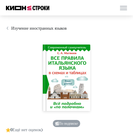
Изучение иностранных языков
По подписке
0
Ещё нет оценок