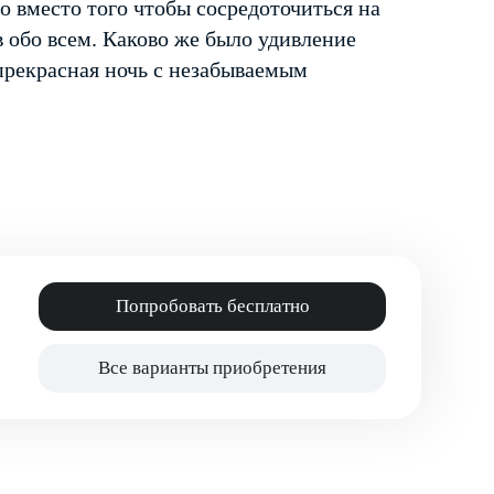
 вместо того чтобы сосредоточиться на
в обо всем. Каково же было удивление
 прекрасная ночь с незабываемым
Попробовать бесплатно
Все варианты приобретения