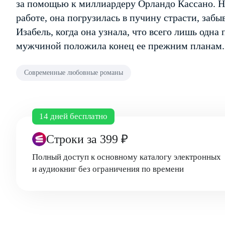
за помощью к миллиардеру Орландо Кассано. Но
работе, она погрузилась в пучину страсти, забы
Изабель, когда она узнала, что всего лишь одна
мужчиной положила конец ее прежним планам.
Современные любовные романы
14 дней бесплатно
Строки
за 399 ₽
Полный доступ к основному каталогу электронных
и аудиокниг без ограничения по времени