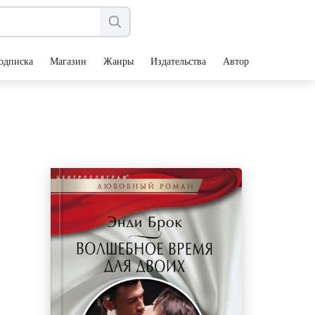
одписка
Магазин
Жанры
Издательства
Авторы