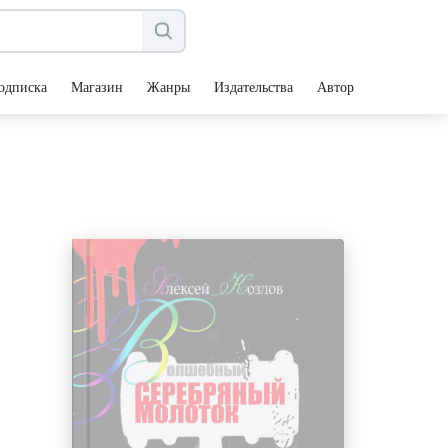
одписка
Магазин
Жанры
Издательства
Авторы