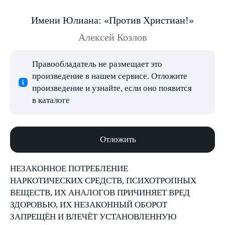
Имени Юлиана: «Против Христиан!»
Алексей Козлов
Правообладатель не размещает это
произведение в нашем сервисе. Отложите
произведение и узнайте, если оно появится
в каталоге
Отложить
НЕЗАКОННОЕ ПОТРЕБЛЕНИЕ
НАРКОТИЧЕСКИХ СРЕДСТВ, ПСИХОТРОПНЫХ
ВЕЩЕСТВ, ИХ АНАЛОГОВ ПРИЧИНЯЕТ ВРЕД
ЗДОРОВЬЮ, ИХ НЕЗАКОННЫЙ ОБОРОТ
ЗАПРЕЩЁН И ВЛЕЧЁТ УСТАНОВЛЕННУЮ