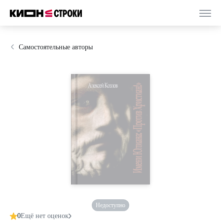
Самостоятельные авторы
Недоступно
0
Ещё нет оценок