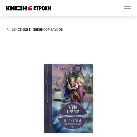
Мистика и паранормальное