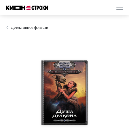
Детективное фэнтези