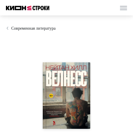
Современная литература