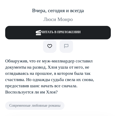
Вчера, сегодня и всегда
Люси Монро
ЧИТАТЬ В ПРИЛОЖЕНИИ
Обнаружив, что ее муж-миллиардер составил
документы на развод, Хлоя ушла от него, не
оглядываясь на прошлое, в котором была так
счастлива. Но однажды судьба свела их снова,
предоставив шанс начать все сначала.
Воспользуется ли им Хлоя?
Современные любовные романы