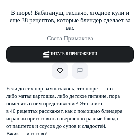
В пюре! Бабагануш, гаспачо, ягодное кули и
еще 38 рецептов, которые блендер сделает за
вас
Света Примакова
ЧИТАТЬ В ПРИЛОЖЕНИИ
Если до сих пор вам казалось, что пюре — это
либо мятая картошка, либо детское питание, пора
поменять о нем представление! Эта книга
в 40 рецептах расскажет, как с помощью блендера
играючи приготовить совершенно разные блюда,
от паштетов и соусов до супов и сладостей.
Вжик — и готово!