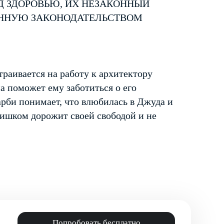
Д ЗДОРОВЬЮ, ИХ НЕЗАКОННЫЙ
ЕННУЮ ЗАКОНОДАТЕЛЬСТВОМ
раивается на работу к архитектору
на поможет ему заботиться о его
рби понимает, что влюбилась в Джуда и
лишком дорожит своей свободой и не
Попробовать бесплатно