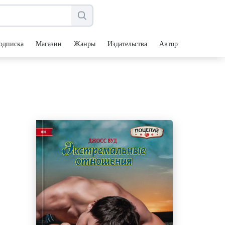
одписка
Магазин
Жанры
Издательства
Авторы