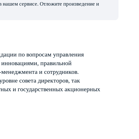
в нашем сервисе. Отложите произведение и
дации по вопросам управления
, инновациями, правильной
-менеджмента и сотрудников.
ровне совета директоров, так
стных и государственных акционерных