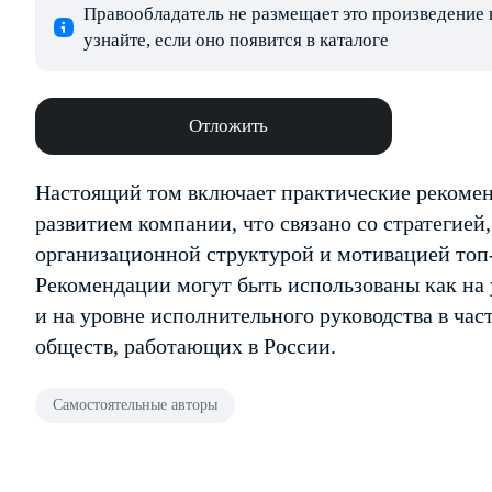
Правообладатель не размещает это произведение 
узнайте, если оно появится в каталоге
Отложить
Настоящий том включает практические рекомен
развитием компании, что связано со стратегией
организационной структурой и мотивацией топ
Рекомендации могут быть использованы как на у
и на уровне исполнительного руководства в ча
обществ, работающих в России.
Самостоятельные авторы